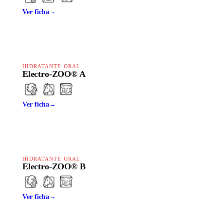
Ver ficha
→
HIDRATANTE ORAL
Electro-ZOO® A
Ver ficha
→
HIDRATANTE ORAL
Electro-ZOO® B
Ver ficha
→