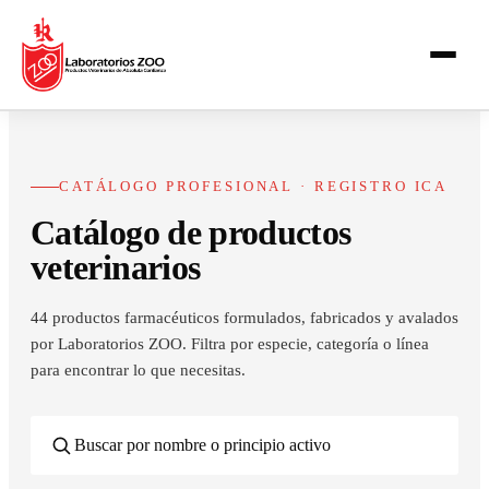
CATÁLOGO PROFESIONAL · REGISTRO ICA
Catálogo de productos
veterinarios
44
productos farmacéuticos formulados, fabricados y avalados
por Laboratorios ZOO. Filtra por especie, categoría o línea
para encontrar lo que necesitas.