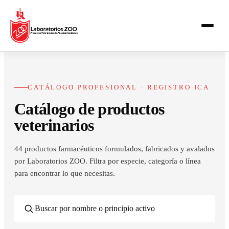
CATÁLOGO PROFESIONAL · REGISTRO ICA
Catálogo de productos
veterinarios
44
productos farmacéuticos formulados, fabricados y avalados
por Laboratorios ZOO. Filtra por especie, categoría o línea
para encontrar lo que necesitas.