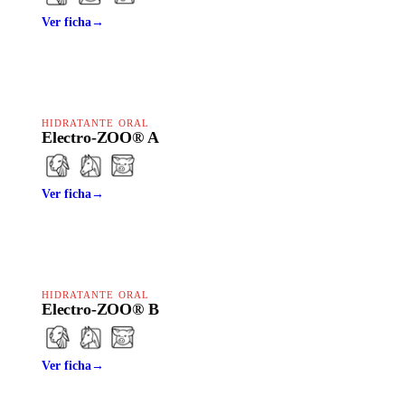
Ver ficha
→
HIDRATANTE ORAL
Electro-ZOO® A
Ver ficha
→
HIDRATANTE ORAL
Electro-ZOO® B
Ver ficha
→