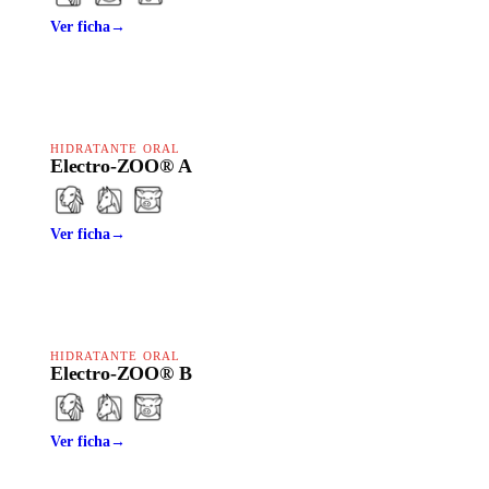
Ver ficha
→
HIDRATANTE ORAL
Electro-ZOO® A
Ver ficha
→
HIDRATANTE ORAL
Electro-ZOO® B
Ver ficha
→