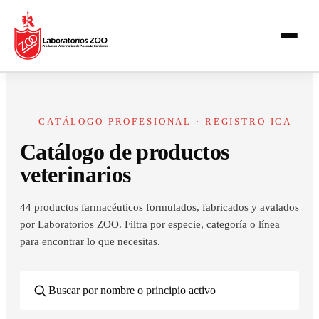
CATÁLOGO PROFESIONAL · REGISTRO ICA
Catálogo de productos
veterinarios
44
productos farmacéuticos formulados, fabricados y avalados
por Laboratorios ZOO. Filtra por especie, categoría o línea
para encontrar lo que necesitas.